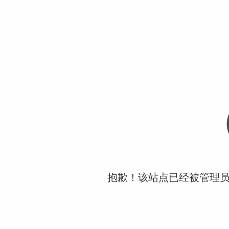
抱歉！该站点已经被管理